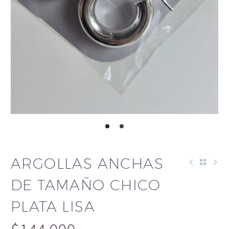
ARGOLLAS ANCHAS
DE TAMAÑO CHICO
PLATA LISA