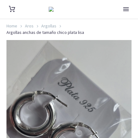
Home
Aros
Argollas
Argollas anchas de tamaño chico plata lisa