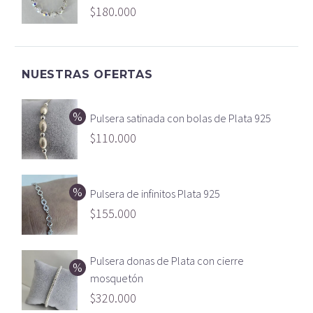
$
180.000
NUESTRAS OFERTAS
Pulsera satinada con bolas de Plata 925
$
110.000
Pulsera de infinitos Plata 925
$
155.000
Pulsera donas de Plata con cierre
mosquetón
$
320.000