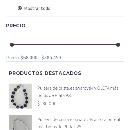
Mostrar todo
PRECIO
$68.000 - $385.450
Precio:
PRODUCTOS DESTACADOS
Pulsera de cristales swarovski VIOLETA más
bolas de Plata 925
$
180.000
Pulsera de cristales swarovski aurora boreal
más bolas de Plata 925