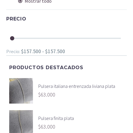
Mostrar todo
PRECIO
$157.500 - $157.500
Precio:
PRODUCTOS DESTACADOS
Pulsera italiana entrenzada liviana plata
$
63.000
Pulsera finita plata
$
63.000