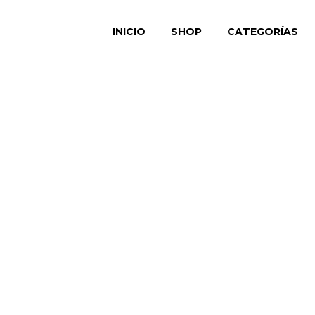
INICIO
SHOP
CATEGORÍAS
Plata lis