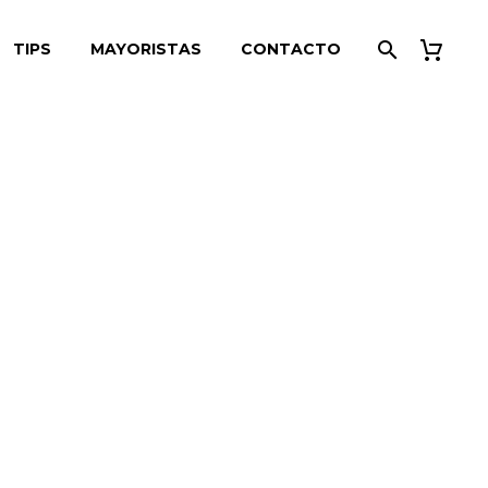
TIPS
MAYORISTAS
CONTACTO
a