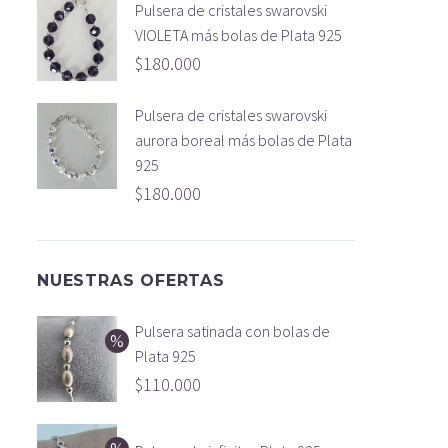
Pulsera de cristales swarovski
VIOLETA más bolas de Plata 925
$
180.000
Pulsera de cristales swarovski
aurora boreal más bolas de Plata
925
$
180.000
NUESTRAS OFERTAS
Pulsera satinada con bolas de
Plata 925
$
110.000