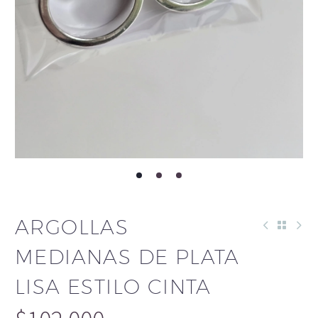
ARGOLLAS
MEDIANAS DE PLATA
LISA ESTILO CINTA