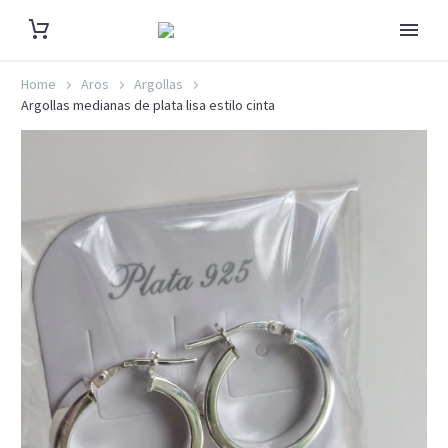
Home
Aros
Argollas
Argollas medianas de plata lisa estilo cinta