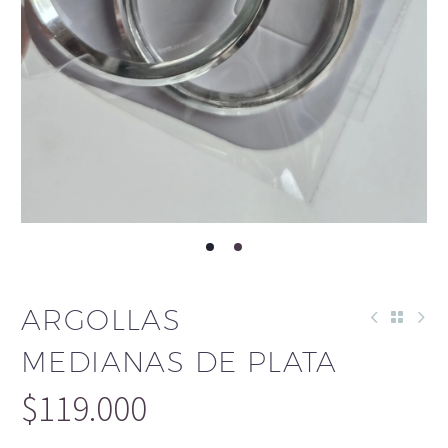
ARGOLLAS
MEDIANAS DE PLATA
$
119.000