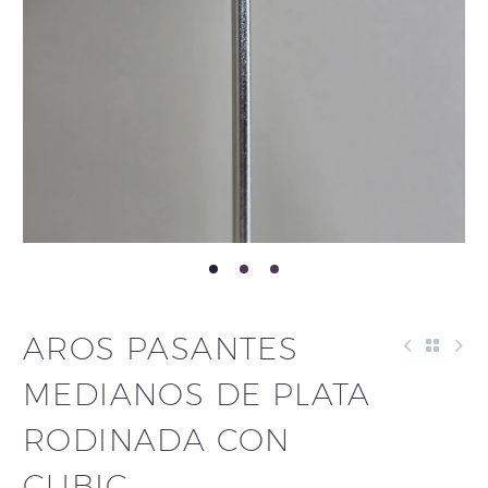
AROS PASANTES
MEDIANOS DE PLATA
RODINADA CON
CUBIC