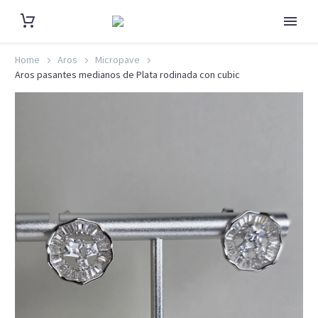
Home
Aros
Micropave
Aros pasantes medianos de Plata rodinada con cubic