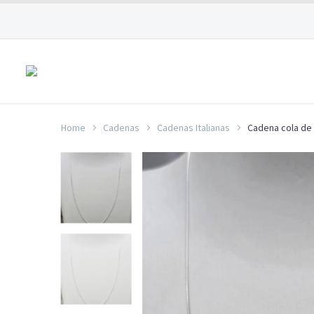
Home
Cadenas
Cadenas Italianas
Cadena cola de 