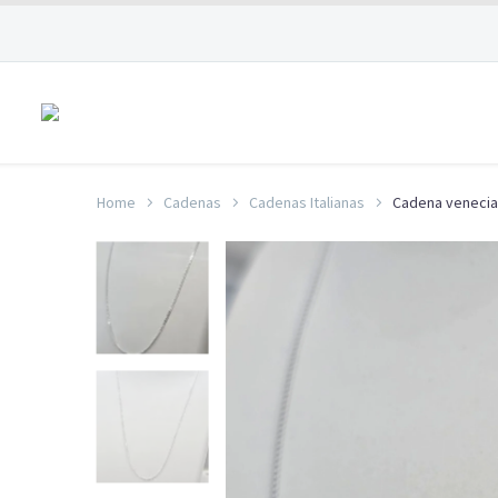
Home
Cadenas
Cadenas Italianas
Cadena venecia