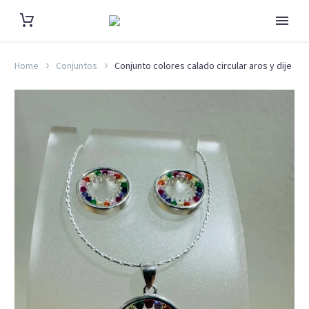
Home
Conjuntos
Conjunto colores calado circular aros y dije