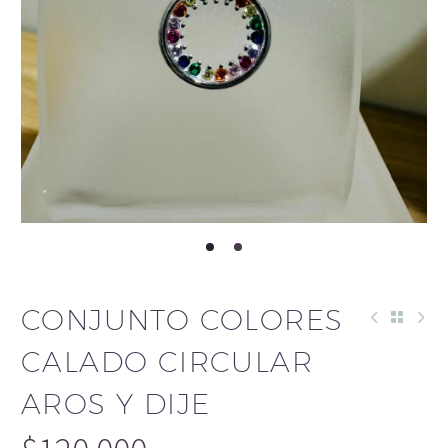
CONJUNTO COLORES
CALADO CIRCULAR
AROS Y DIJE