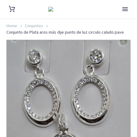
Home
Conjuntos
Conjunto de Plata aros más dije punto de luz circulo calado pave