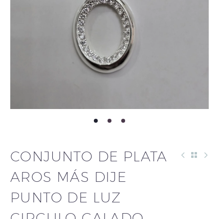
CONJUNTO DE PLATA
AROS MÁS DIJE
PUNTO DE LUZ
CIRCULO CALADO