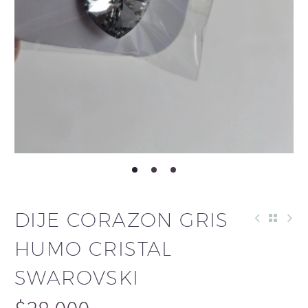
DIJE CORAZON GRIS
HUMO CRISTAL
SWAROVSKI