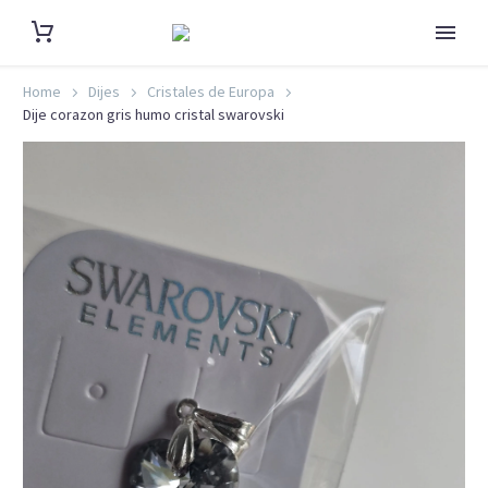
Home
Dijes
Cristales de Europa
Dije corazon gris humo cristal swarovski