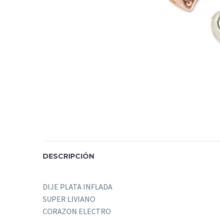
DESCRIPCIÓN
DIJE PLATA INFLADA
SUPER LIVIANO
CORAZON ELECTRO