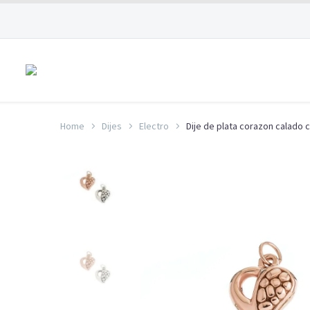
Home
Dijes
Electro
Dije de plata corazon calado 