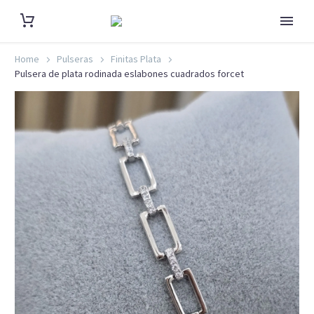
Home
Pulseras
Finitas Plata
Pulsera de plata rodinada eslabones cuadrados forcet