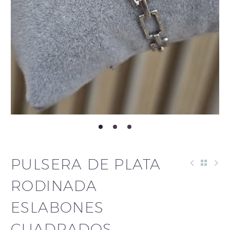
PULSERA DE PLATA
RODINADA
ESLABONES
CUADRADOS