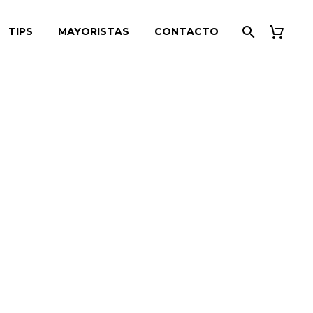
TIPS
MAYORISTAS
CONTACTO
esta