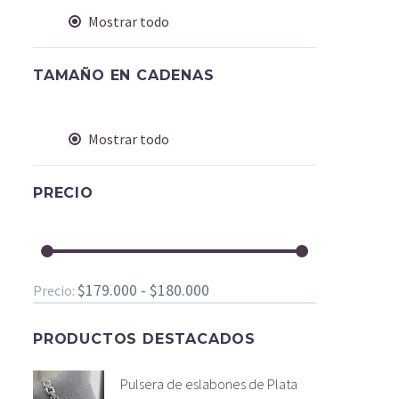
Mostrar todo
TAMAÑO EN CADENAS
Mostrar todo
PRECIO
$179.000 - $180.000
Precio:
PRODUCTOS DESTACADOS
Pulsera de eslabones de Plata