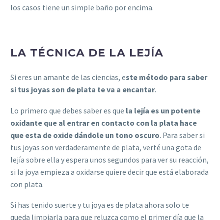
los casos tiene un simple baño por encima.
LA TÉCNICA DE LA LEJÍA
Si eres un amante de las ciencias, e
ste método para saber
si tus joyas son de plata te va a encantar
.
Lo primero que debes saber es que
la lejía es un potente
oxidante que al entrar en contacto con la plata hace
que esta de oxide dándole un tono oscuro
. Para saber si
tus joyas son verdaderamente de plata, verté una gota de
lejía sobre ella y espera unos segundos para ver su reacción,
si la joya empieza a oxidarse quiere decir que está elaborada
con plata.
Si has tenido suerte y tu joya es de plata ahora solo te
queda limpiarla para que reluzca como el primer día que la