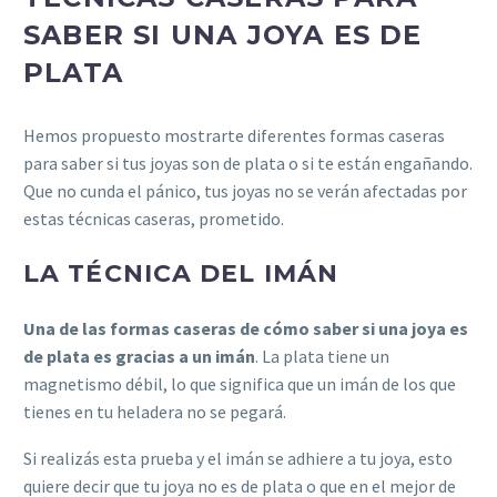
SABER SI UNA JOYA ES DE
PLATA
Hemos propuesto mostrarte diferentes formas caseras
para saber si tus joyas son de plata o si te están engañando.
Que no cunda el pánico, tus joyas no se verán afectadas por
estas técnicas caseras, prometido.
LA TÉCNICA DEL IMÁN
Una de las formas caseras de cómo saber si una joya es
de plata es gracias a un imán
. La plata tiene un
magnetismo débil, lo que significa que un imán de los que
tienes en tu heladera no se pegará.
Si realizás esta prueba y el imán se adhiere a tu joya, esto
quiere decir que tu joya no es de plata o que en el mejor de