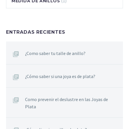
(1)
MEDIDA DE ANILLOS
ENTRADAS RECIENTES
¿Como saber tu talle de anillo?
¿Cómo saber si una joya es de plata?
Como prevenir el deslustre en las Joyas de
Plata