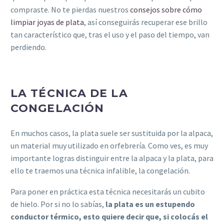
compraste. No te pierdas nuestros
consejos sobre cómo
limpiar joyas de plata
, así conseguirás recuperar ese brillo
tan característico que, tras el uso y el paso del tiempo, van
perdiendo.
LA TÉCNICA DE LA
CONGELACIÓN
En muchos casos, la plata suele ser sustituida por la alpaca,
un material muy utilizado en orfebrería. Como ves, es muy
importante logras distinguir entre la alpaca y la plata, para
ello te traemos una técnica infalible, la congelación.
Para poner en práctica esta técnica necesitarás un cubito
de hielo. Por si no lo sabías,
la plata es un estupendo
conductor térmico, esto quiere decir que, si colocás el