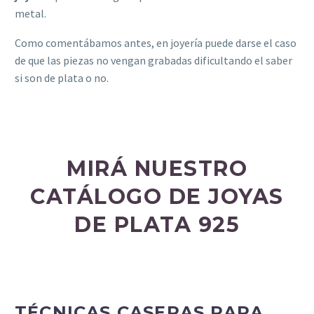
metal.
Como comentábamos antes, en joyería puede darse el caso
de que las piezas no vengan grabadas dificultando el saber
si son de plata o no.
MIRÁ NUESTRO
CATÁLOGO DE JOYAS
DE PLATA 925
TÉCNICAS CASERAS PARA