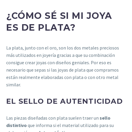
¿CÓMO SÉ SI MI JOYA
ES DE PLATA?
La plata, junto con el oro, son los dos metales preciosos
más utilizados en joyería gracias a que su combinación
consigue crear joyas con diseños geniales. Por eso es
necesario que sepas si las joyas de plata que compramos
están realmente elaboradas con plata o con otro metal
similar.
EL SELLO DE AUTENTICIDAD
Las piezas diseñadas con plata suelen traer un
sello
distintivo
que informa si el material utilizado para su