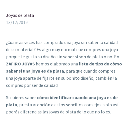
Joyas de plata
13/12/2019
¿Cuántas veces has comprado una joya sin saber la calidad
de su material? Es algo muy normal que compres una joya
porque te gusta su diseño sin saber si son de plata o no. En
ZAFIRO JOYAS
hemos elaborado una
lista de tips de cómo
saber si una joya es de plata
, para que cuando compres
una joya aparte de fijarte en su bonito diseño, también la
compres por ser de calidad.
Si quieres saber
cómo identificar cuando una joya es de
plata
, presta atención a estos sencillos consejos, solo así
podrás diferencias las joyas de plata de lo que no lo es.