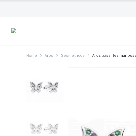
Home
Aros
Geometricos
Aros pasantes maripos