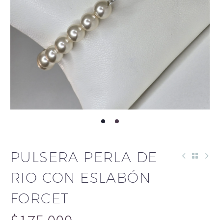
PULSERA PERLA DE
RIO CON ESLABÓN
FORCET