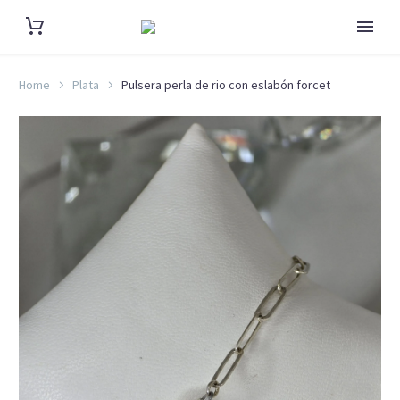
Home
Plata
Pulsera perla de rio con eslabón forcet