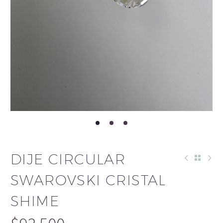
DIJE CIRCULAR
SWAROVSKI CRISTAL
SHIME