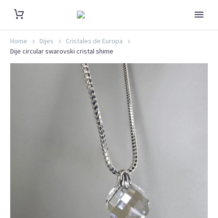
Home
Dijes
Cristales de Europa
Dije circular swarovski cristal shime